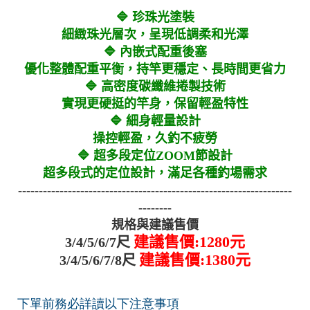
🔷 珍珠光塗裝
細緻珠光層次，呈現低調柔和光澤
🔷 內嵌式配重後塞
優化整體配重平衡，持竿更穩定、長時間更省力
🔷 高密度碳纖維捲製技術
實現更硬挺的竿身，保留輕盈特性
🔷 細身輕量設計
操控輕盈，久釣不疲勞
🔷 超多段定位ZOOM節設計
超多段式的定位設計，滿足各種釣場需求
------------------------------------------------------------------
--------
規格與建議售價
建議售價:1280元
3/4/5/6/7尺
建議售價:1380元
3/4/5/6/7/8尺
下單前務必詳讀以下注意事項