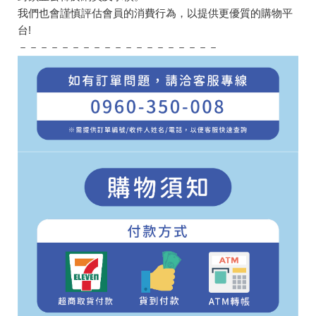
我們也會謹慎評估會員的消費行為，以提供更優質的購物平
台!
－－－－－－－－－－－－－－－－－－－