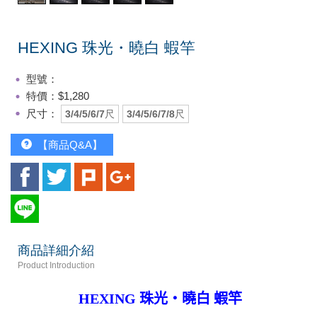
HEXING 珠光・曉白 蝦竿
型號：
特價：$1,280
尺寸：
3/4/5/6/7尺
3/4/5/6/7/8尺
【商品Q&A】
商品詳細介紹
Product Introduction
HEXING 珠光・曉白 蝦竿