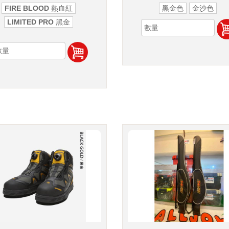
FIRE BLOOD 熱血紅
黑金色
金沙色
LIMITED PRO 黑金