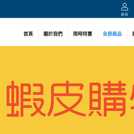
會員
首頁
關於我們
限時特賣
全部商品