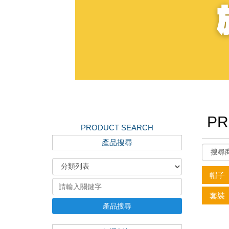
PR
PRODUCT SEARCH
產品搜尋
帽子
套裝
產品搜尋