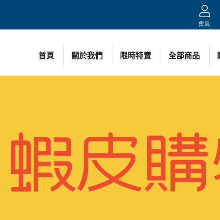
會員
首頁
關於我們
限時特賣
全部商品