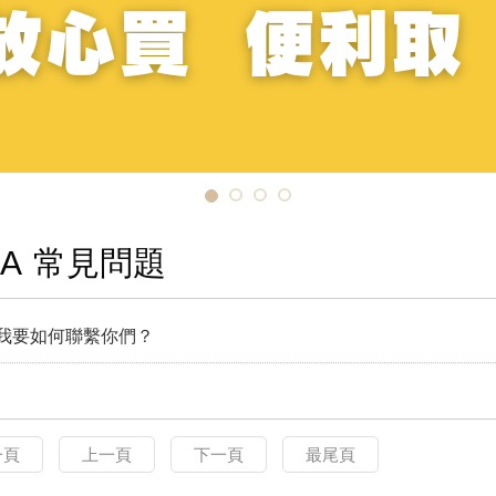
A
常見問題
我要如何聯繫你們？
一頁
上一頁
下一頁
最尾頁