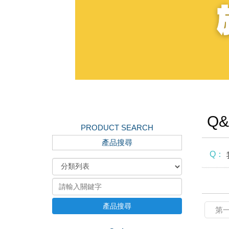
Q&
PRODUCT SEARCH
產品搜尋
Q：
產品搜尋
第