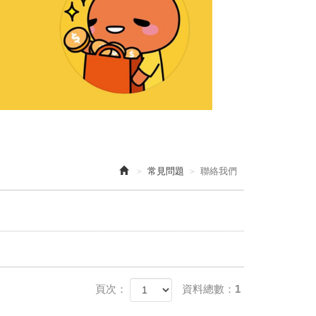
常見問題
聯絡我們
頁次：
資料總數：1