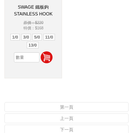
SWAGE 鐵板鉤
STAINLESS HOOK
原價：$220
特價：
$168
1/0
3/0
5/0
11/0
13/0
第一頁
上一頁
下一頁