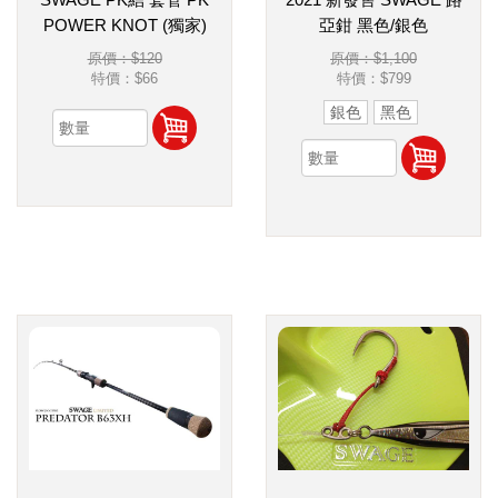
POWER KNOT (獨家)
亞鉗 黑色/銀色
原價：$120
原價：$1,100
特價：
$66
特價：
$799
銀色
黑色