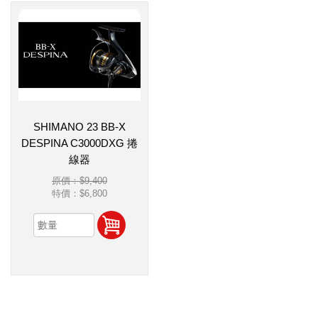
SHIMANO 23 BB-X
DESPINA C3000DXG 捲
線器
原價：$9,400
特價：
$6,800