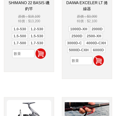
SHIMANO 22 BASIS 磯
DAIWA EXCELER LT 捲
釣竿
線器
原價：$18,100
原價：$3,000
特價：
$13,200
特價：
$2,100
1.0-530
1.2-530
1000D-XH
2000D
1.5-500
1.5-530
2500D
2500-XH
1.7-500
1.7-530
3000D-C
4000D-CXH
5000D-CXH
6000D