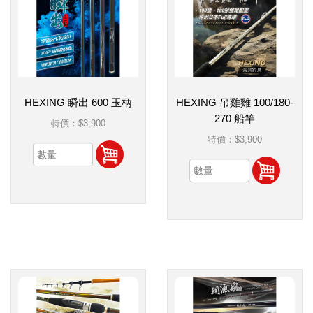
HEXING 瞬出 600 玉柄
HEXING 吊雞雞 100/180-
270 船竿
特價：
$3,900
特價：
$3,900