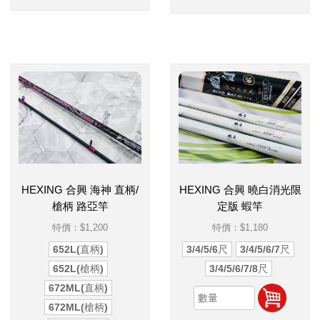
HEXING 合興 海神 直柄/
HEXING 合興 曉白消光限
槍柄 路亞竿
定版 蝦竿
特價：
$1,200
特價：
$1,180
652L(直柄)
3/4/5/6尺
3/4/5/6/7尺
652L(槍柄)
3/4/5/6/7/8尺
672ML(直柄)
672ML(槍柄)