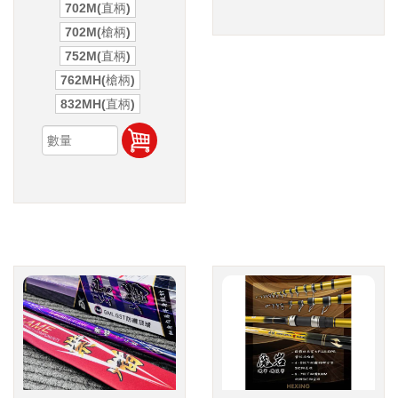
702M(直柄)
702M(槍柄)
752M(直柄)
762MH(槍柄)
832MH(直柄)