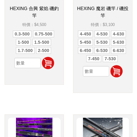
HEXING 合興 紫焰 磯釣
HEXING 魔岩 磯竿 / 磯投
竿
竿
特價：
$4,500
特價：
$3,100
0.3-500
0.75-500
4-450
4-530
4-630
1-500
1.5-500
5-450
5-530
5-630
1.7-500
2-500
6-450
6-530
6-630
7-450
7-530