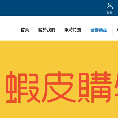
會員
首頁
關於我們
限時特賣
全部商品