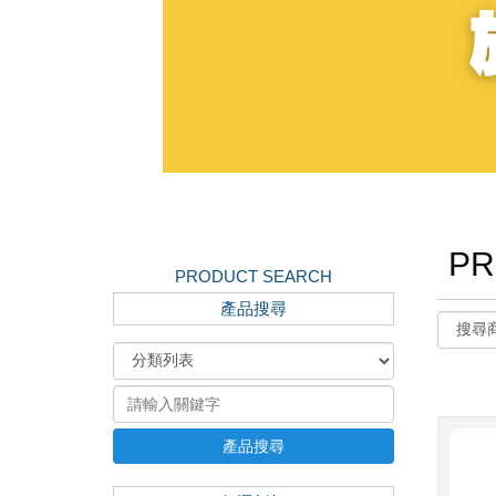
PR
PRODUCT SEARCH
產品搜尋
產品搜尋