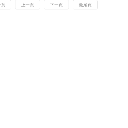
一頁
上一頁
下一頁
最尾頁