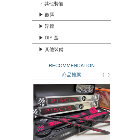
其他裝備
▶ 假餌
▶ 浮標
▶ DIY 區
▶ 其他裝備
RECOMMENDATION
商品推薦