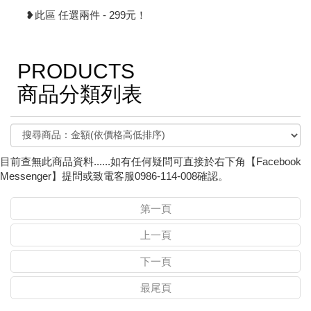
❥此區 任選兩件 - 299元！
PRODUCTS
商品分類列表
目前查無此商品資料......如有任何疑問可直接於右下角【Facebook
Messenger】提問或致電客服0986-114-008確認。
第一頁
上一頁
下一頁
最尾頁