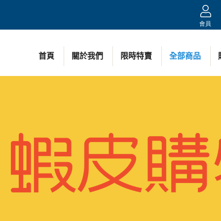
會員
首頁
關於我們
限時特賣
全部商品