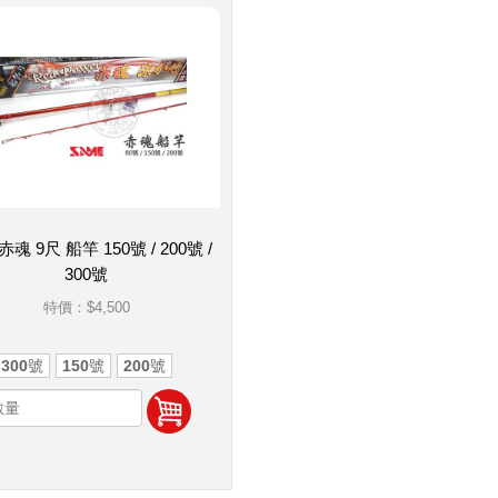
赤魂 9尺 船竿 150號 / 200號 /
300號
特價：
$4,500
300號
150號
200號