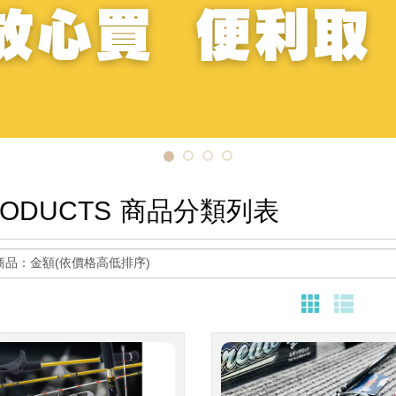
ODUCTS
商品分類列表