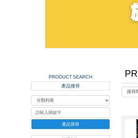
PR
PRODUCT SEARCH
產品搜尋
產品搜尋