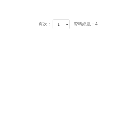
頁次：
資料總數：4