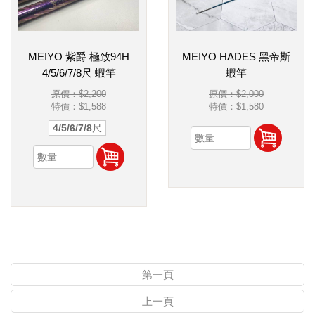
MEIYO 紫爵 極致94H
MEIYO HADES 黑帝斯
4/5/6/7/8尺 蝦竿
蝦竿
原價：$2,200
原價：$2,000
特價：
$1,588
特價：
$1,580
4/5/6/7/8尺
第一頁
上一頁