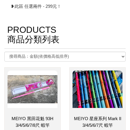
❥此區 任選兩件 - 299元！
PRODUCTS
商品分類列表
MEIYO 黑田花魁 93H
MEIYO 星座系列 Mark II
3/4/5/6/7/8尺 蝦竿
3/4/5/6/7尺 蝦竿