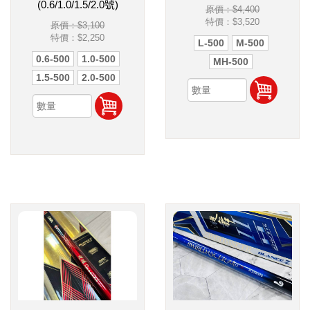
(0.6/1.0/1.5/2.0號)
原價：$4,400
特價：
$3,520
原價：$3,100
特價：
$2,250
L-500
M-500
0.6-500
1.0-500
MH-500
1.5-500
2.0-500