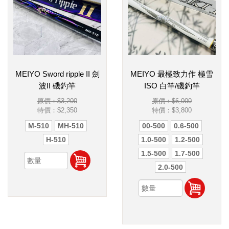
MEIYO Sword ripple II 劍
MEIYO 最極致力作 極雪
波II 磯釣竿
ISO 白竿/磯釣竿
原價：$3,200
原價：$6,000
特價：
$2,350
特價：
$3,800
M-510
MH-510
00-500
0.6-500
H-510
1.0-500
1.2-500
1.5-500
1.7-500
2.0-500