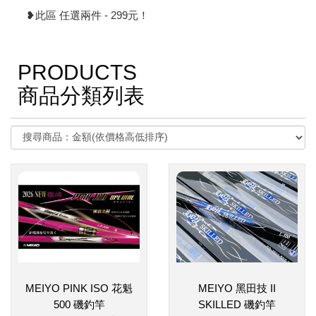
❥此區 任選兩件 - 299元！
PRODUCTS
商品分類列表
MEIYO PINK ISO 花魁
MEIYO 黑田技 II
500 磯釣竿
SKILLED 磯釣竿