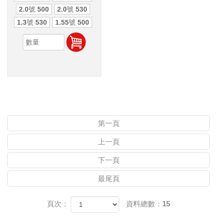
2.0號 500
2.0號 530
1.3號 530
1.55號 500
第一頁
上一頁
下一頁
最尾頁
頁次：
資料總數：15