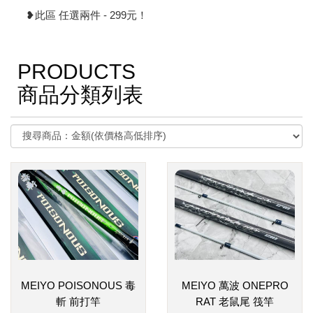
❥此區 任選兩件 - 299元！
PRODUCTS
商品分類列表
MEIYO POISONOUS 毒
MEIYO 萬波 ONEPRO
斬 前打竿
RAT 老鼠尾 筏竿