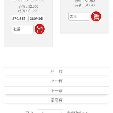
原價：$2,300
特價：
$1,840
原價：$2,800
特價：
$1,750
270/315
360/405
第一頁
上一頁
下一頁
最尾頁