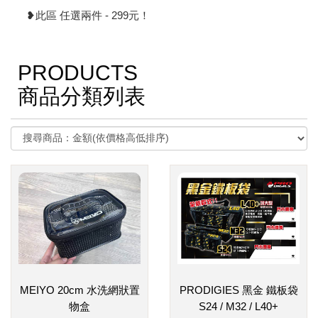
❥此區 任選兩件 - 299元！
PRODUCTS
商品分類列表
MEIYO 20cm 水洗網狀置
PRODIGIES 黑金 鐵板袋
物盒
S24 / M32 / L40+