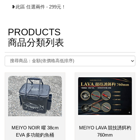
❥此區 任選兩件 - 299元！
PRODUCTS
商品分類列表
MEIYO NOIR 曜 38cm
MEIYO LAVA 競技誘餌杓
EVA 多功能釣魚桶
760mm