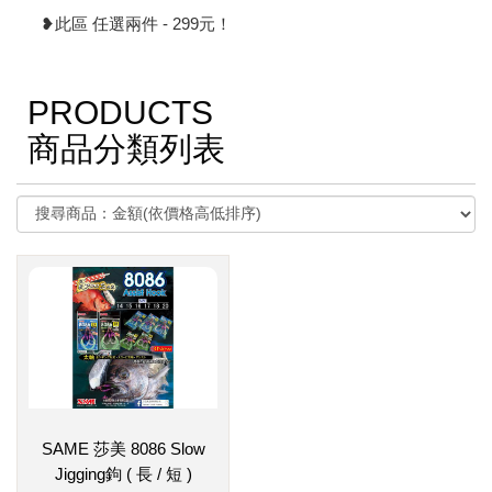
❥此區 任選兩件 - 299元！
PRODUCTS
商品分類列表
SAME 莎美 8086 Slow
Jigging鉤 ( 長 / 短 )