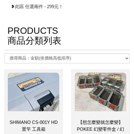
❥此區 任選兩件 - 299元！
PRODUCTS
商品分類列表
SHIMANO CS-001Y HD
【想怎麼變就怎麼變】
置竿 工具箱
POKEE 幻變零件盒 / 幻