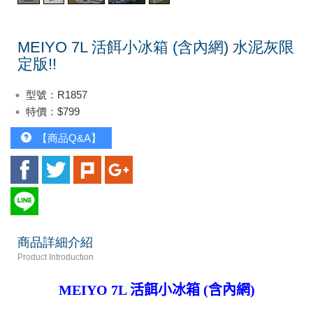
MEIYO 7L 活餌小冰箱 (含內網) 水泥灰限
定版!!
型號：R1857
特價：$799
【商品Q&A】
商品詳細介紹
Product Introduction
MEIYO 7L 活餌小冰箱 (含內網)