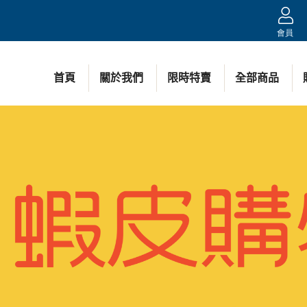
會員
首頁
關於我們
限時特賣
全部商品