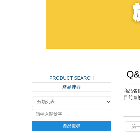
Q&
PRODUCT SEARCH
產品搜尋
商品名
目前查無
產品搜尋
第