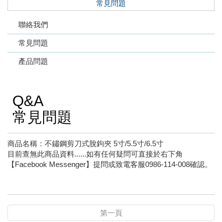
常見問題
聯絡我們
常見問題
產品問題
Q&A
常見問題
商品名稱：不鏽鋼剪刀式脫鉤夾 5寸/5.5寸/6.5寸
目前查無此商品資料......如有任何疑問可直接於右下角
【Facebook Messenger】提問或致電客服0986-114-008確認。
第一頁